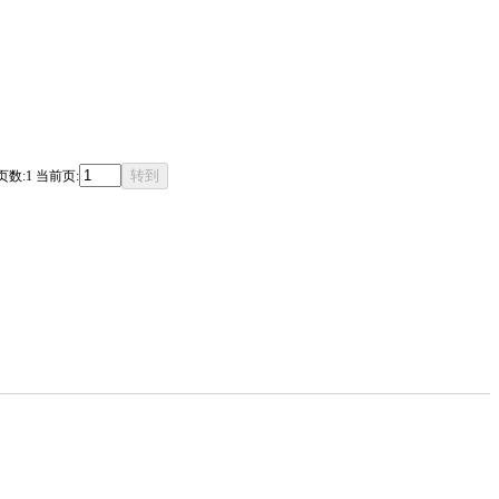
数:1 当前页: