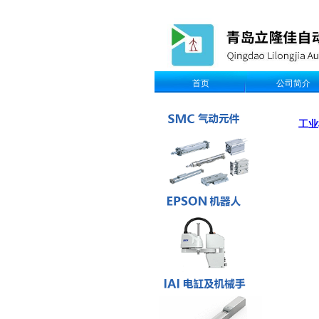
首页
公司简介
工业